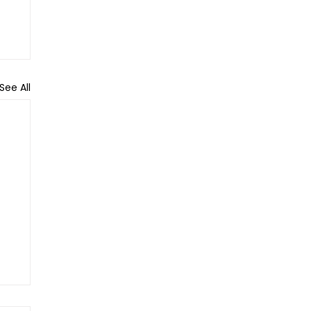
See All