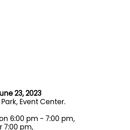
June 23, 2023
Park, Event Center.
n 6:00 pm - 7:00 pm,
r 7:00 pm,